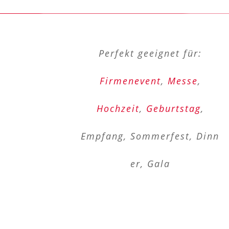
Perfekt geeignet für:
Firmenevent
,
Messe
,
Hochzeit
,
Geburtstag
,
Empfang, Sommerfest, Dinn
er, Gala