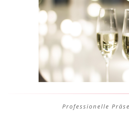
Professionelle Prä