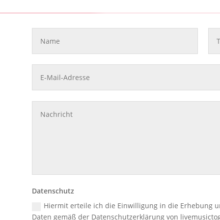
Datenschutz
Hiermit erteile ich die Einwilligung in die Erhebu
Daten gemäß der Datenschutzerklärung von livemusicto