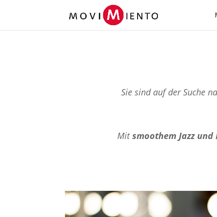
Sie sind auf der Suche n
Mit
smoothem Jazz und 